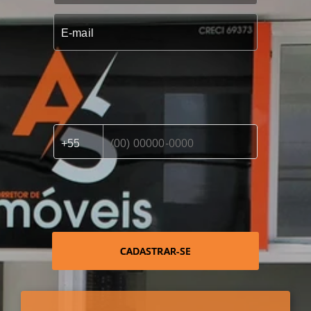
CADASTRAR-SE