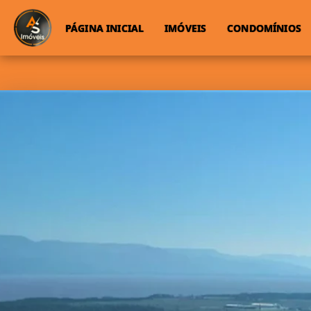
PÁGINA INICIAL
IMÓVEIS
CONDOMÍNIOS