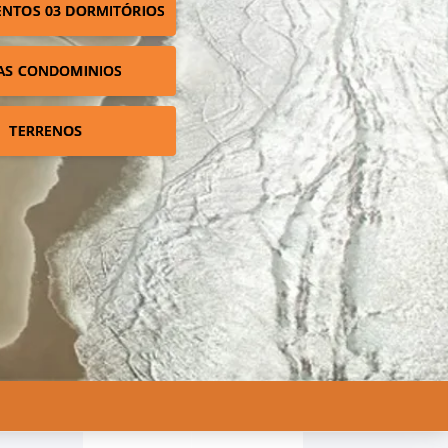
NTOS 03 DORMITÓRIOS
AS CONDOMINIOS
TERRENOS