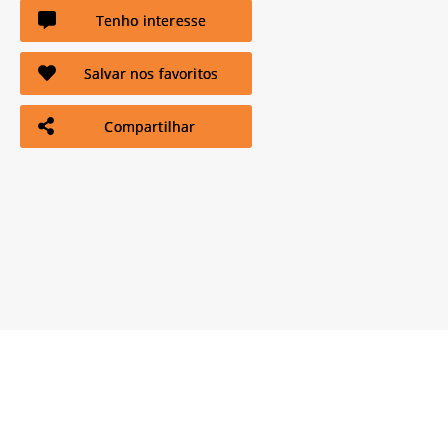
Tenho interesse
Salvar nos favoritos
Compartilhar