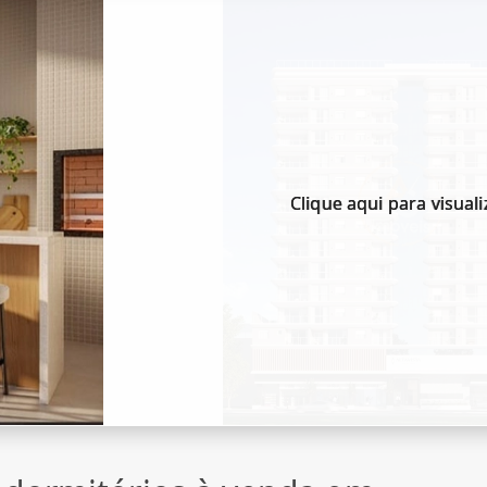
Clique aqui para visuali