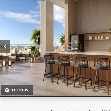
11 FOTOS