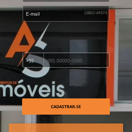
CADASTRAR-SE