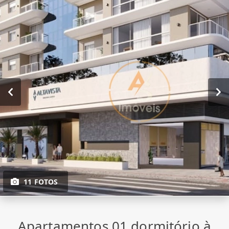
11 FOTOS
Apartamentos 01 dormitório à