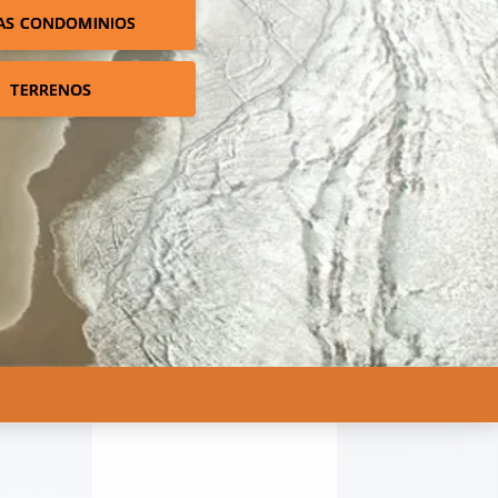
AS CONDOMINIOS
TERRENOS