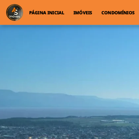
PÁGINA INICIAL
IMÓVEIS
CONDOMÍNIOS