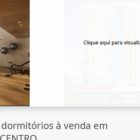
Clique aqui para visuali
 dormitórios à venda em
, CENTRO