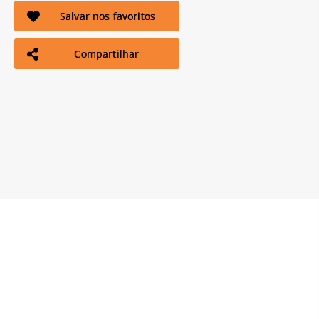
Salvar nos favoritos
Compartilhar