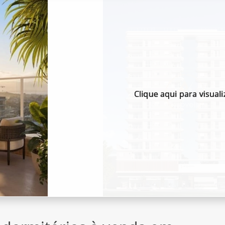
Clique aqui para visuali