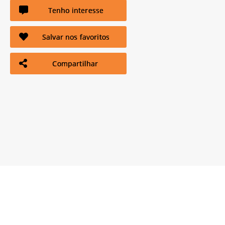
Tenho interesse
Salvar nos favoritos
Compartilhar