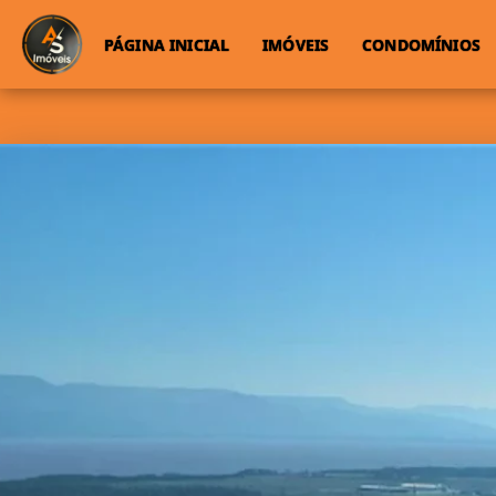
PÁGINA INICIAL
IMÓVEIS
CONDOMÍNIOS