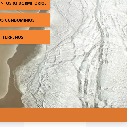
NTOS 03 DORMITÓRIOS
AS CONDOMINIOS
TERRENOS