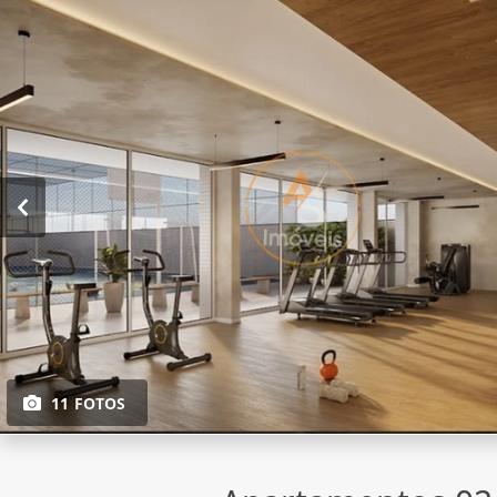
11 FOTOS