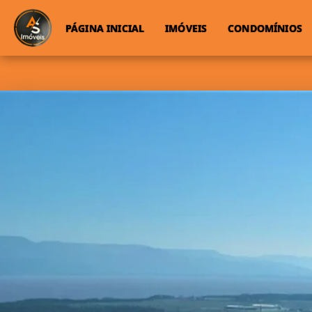
PÁGINA INICIAL
IMÓVEIS
CONDOMÍNIOS