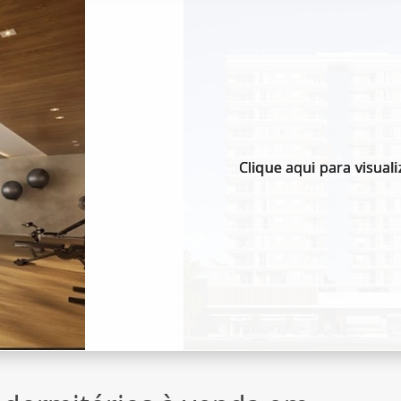
Clique aqui para visuali