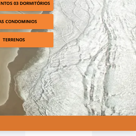
NTOS 03 DORMITÓRIOS
AS CONDOMINIOS
TERRENOS