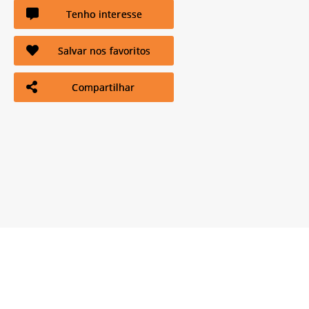
Tenho interesse
Salvar nos favoritos
Compartilhar