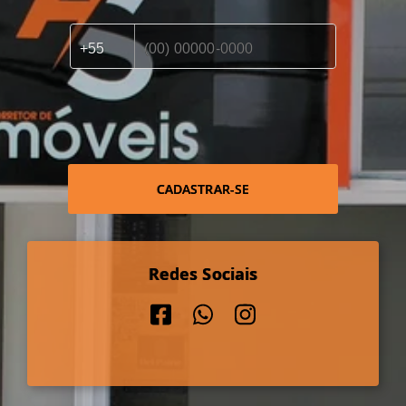
CADASTRAR-SE
Redes Sociais