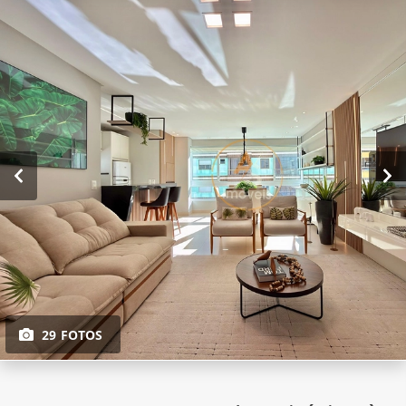
29 FOTOS