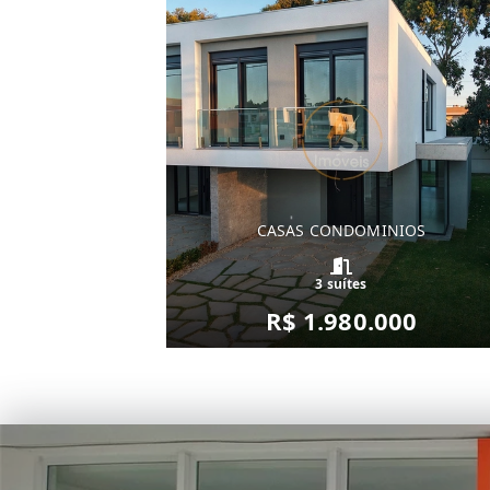
CASAS CONDOMINIOS
3 suítes
R$ 1.980.000