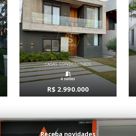
CASAS CONDOMINIOS
4 suítes
R$ 2.990.000
Receba novidades