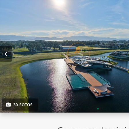
30 FOTOS