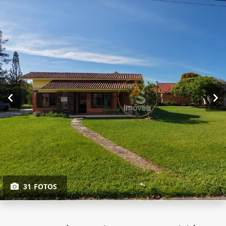
31 FOTOS