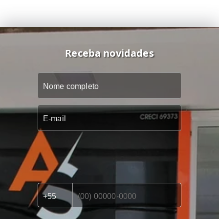
Receba novidades