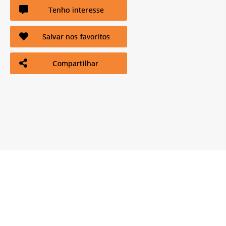
Tenho interesse
Salvar nos favoritos
Compartilhar