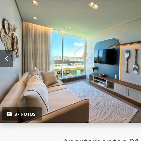
37 FOTOS