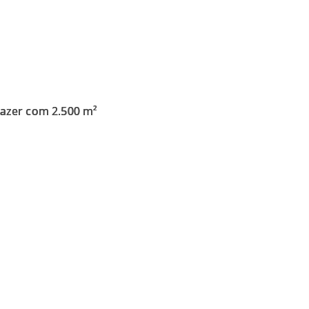
lazer com 2.500 m²