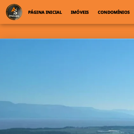
PÁGINA INICIAL
IMÓVEIS
CONDOMÍNIOS