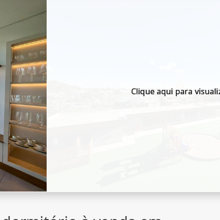
Clique aqui para visuali