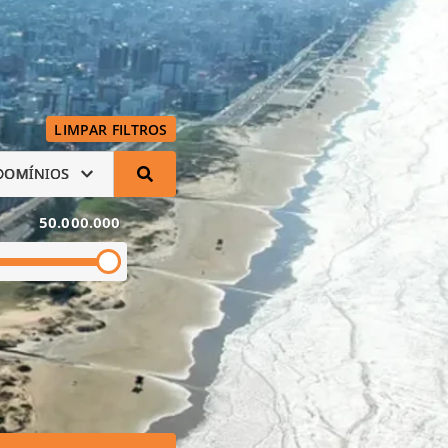
LIMPAR FILTROS
DOMÍNIOS
50.000.000