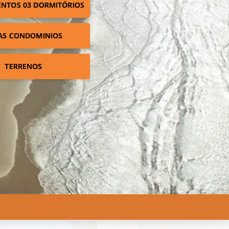
NTOS 03 DORMITÓRIOS
AS CONDOMINIOS
TERRENOS