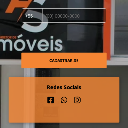
CADASTRAR-SE
Redes Sociais