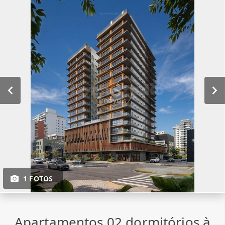
1 FOTOS
Apartamentos 02 dormitórios à