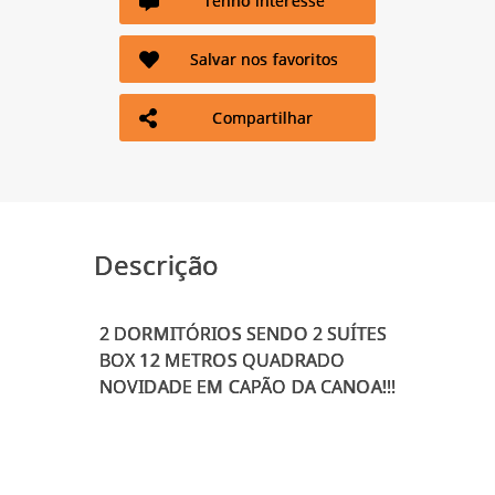
Tenho interesse
Salvar nos favoritos
Compartilhar
Descrição
2 DORMITÓRIOS SENDO 2 SUÍTES
BOX 12 METROS QUADRADO