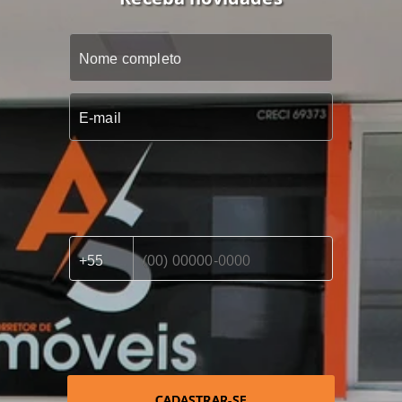
CADASTRAR-SE