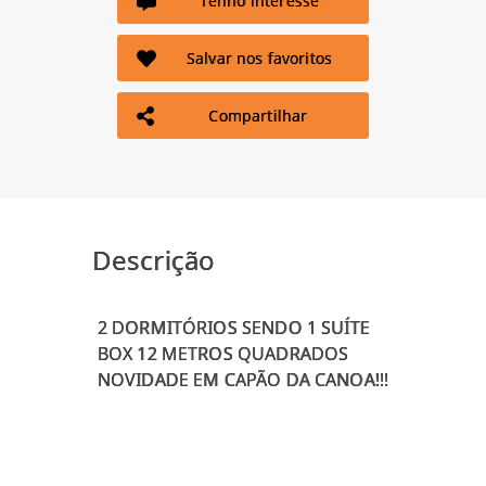
Tenho interesse
Salvar nos favoritos
Compartilhar
Descrição
2 DORMITÓRIOS SENDO 1 SUÍTE
BOX 12 METROS QUADRADOS