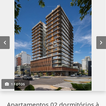
1 FOTOS
Apartamentos 02 dormitórios à