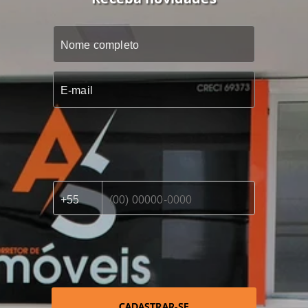
CADASTRAR-SE