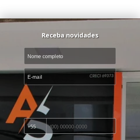
Receba novidades