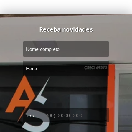
Receba novidades