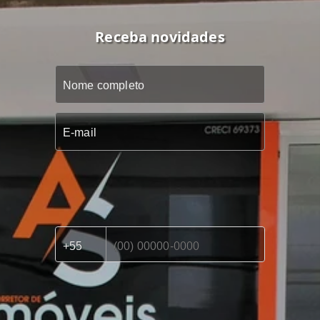
Receba novidades