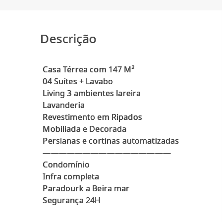
Descrição
Casa Térrea com 147 M²
04 Suítes + Lavabo
Living 3 ambientes lareira
Lavanderia
Revestimento em Ripados
Mobiliada e Decorada
Persianas e cortinas automatizadas
————————————————
Condomínio
Infra completa
Paradourk a Beira mar