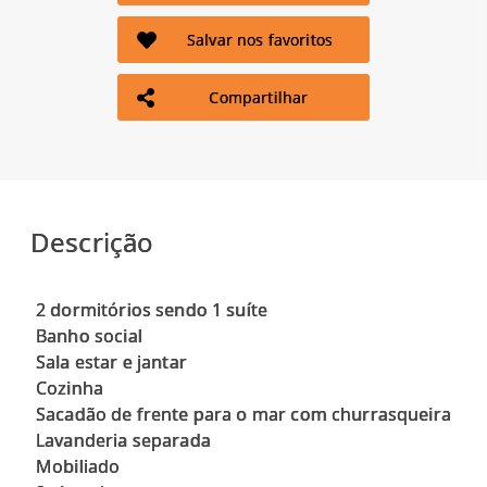
Salvar nos favoritos
Compartilhar
Descrição
2 dormitórios sendo 1 suíte
Banho social
Sala estar e jantar
Cozinha
Sacadão de frente para o mar com churrasqueira
Lavanderia separada
Mobiliado