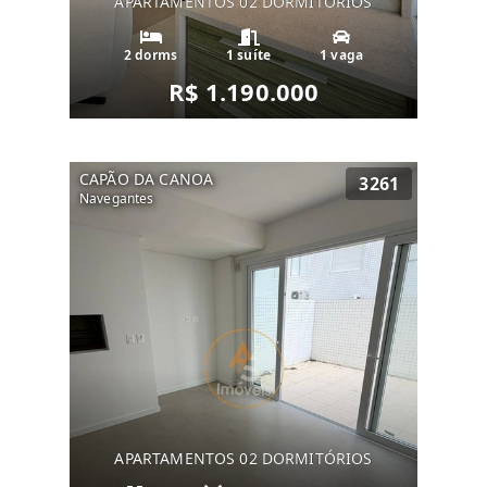
APARTAMENTOS 02 DORMITÓRIOS
2 dorms
1 suíte
1 vaga
R$ 1.190.000
CAPÃO DA CANOA
3261
Navegantes
APARTAMENTOS 02 DORMITÓRIOS