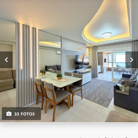
33 FOTOS