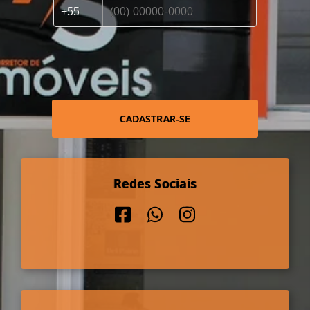
CADASTRAR-SE
Redes Sociais