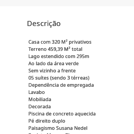
Descrição
Casa com 320 M² privativos
Terreno 459,39 M² total
Lago estendido com 295m
Ao lado da área verde
Sem vizinho a frente
05 suítes (sendo 3 térreas)
Dependência de empregada
Lavabo
Mobiliada
Decorada
Piscina de concreto aquecida
Pé direito duplo
Paisagismo Susana Nedel