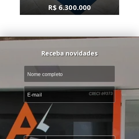
R$ 6.300.000
Receba novidades