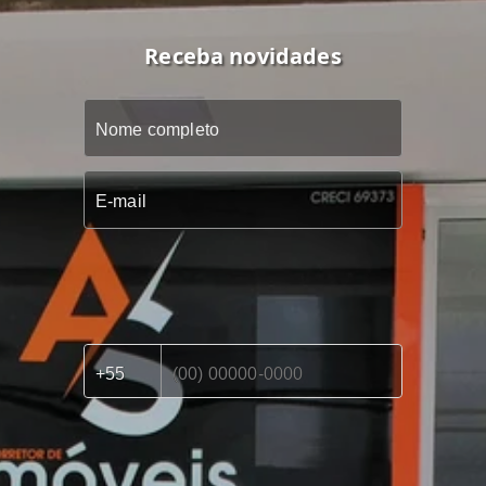
Receba novidades