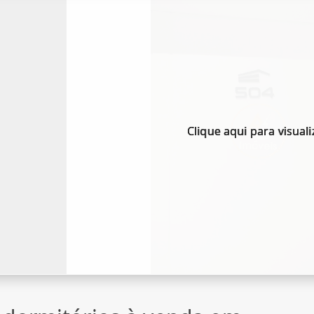
Clique aqui para visuali