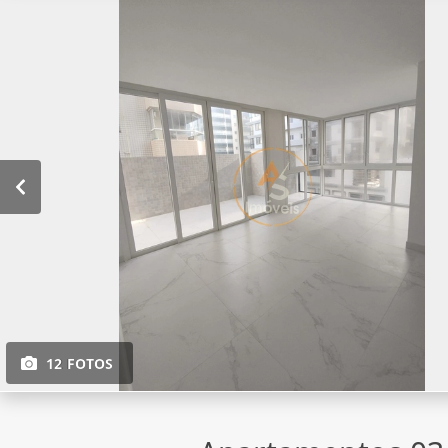
12 FOTOS