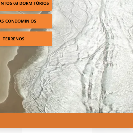
NTOS 03 DORMITÓRIOS
AS CONDOMINIOS
TERRENOS