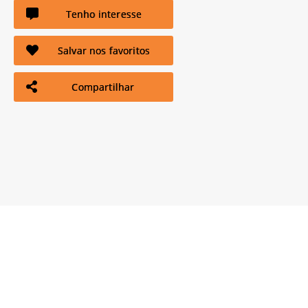
Tenho interesse
Salvar nos favoritos
Compartilhar