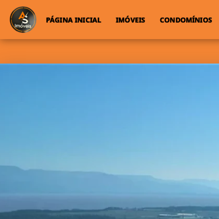
PÁGINA INICIAL
IMÓVEIS
CONDOMÍNIOS