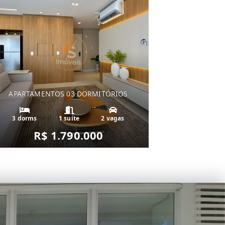
APARTAMENTOS 03 DORMITÓRIOS
3 dorms
1 suíte
2 vagas
R$ 1.790.000