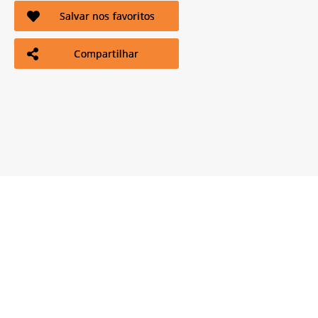
Salvar nos favoritos
Compartilhar