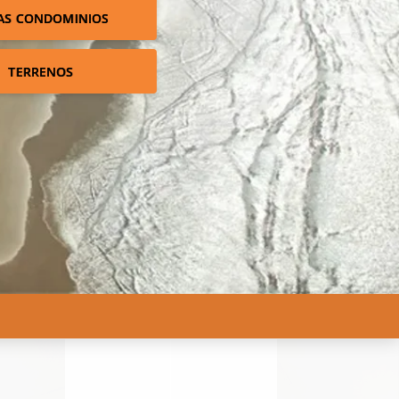
AS CONDOMINIOS
TERRENOS