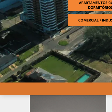
APARTAMENTOS 04
DORMITÓRIO
COMERCIAL / INDU