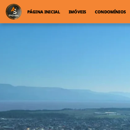
PÁGINA INICIAL
IMÓVEIS
CONDOMÍNIOS