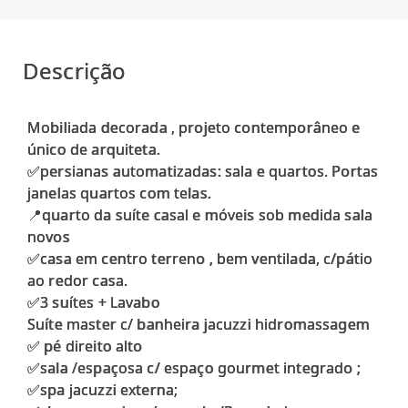
Descrição
Mobiliada decorada , projeto contemporâneo e
único de arquiteta.
✅persianas automatizadas: sala e quartos. Portas
janelas quartos com telas.
📍quarto da suíte casal e móveis sob medida sala
novos
✅casa em centro terreno , bem ventilada, c/pátio
ao redor casa.
✅3 suítes + Lavabo
Suíte master c/ banheira jacuzzi hidromassagem
✅ pé direito alto
✅sala /espaçosa c/ espaço gourmet integrado ;
✅spa jacuzzi externa;