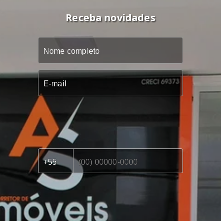
Receba novidades