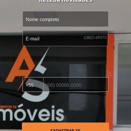
CADASTRAR-SE