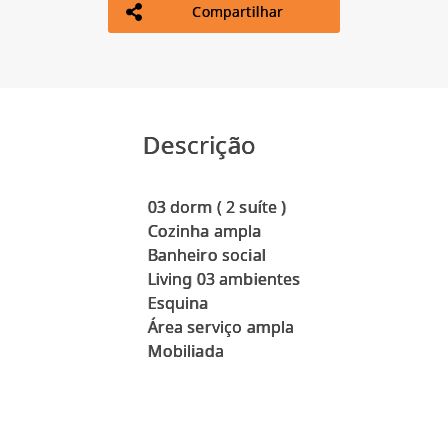
Compartilhar
Descrição
03 dorm ( 2 suíte )
Cozinha ampla
Banheiro social
Living 03 ambientes
Esquina
Área serviço ampla