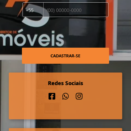
CADASTRAR-SE
Redes Sociais