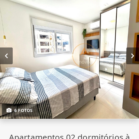
6 FOTOS
Apartamentos 02 dormitórios à