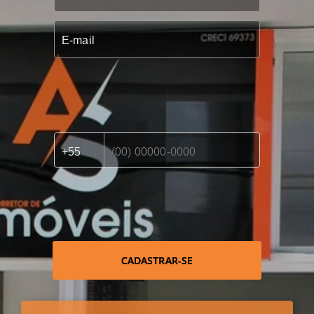
CADASTRAR-SE