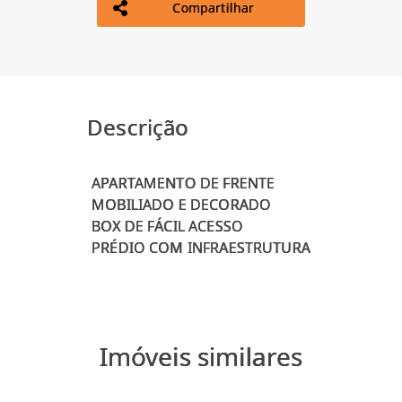
Compartilhar
Descrição
APARTAMENTO DE FRENTE
MOBILIADO E DECORADO
BOX DE FÁCIL ACESSO
Imóveis similares