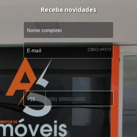
Receba novidades