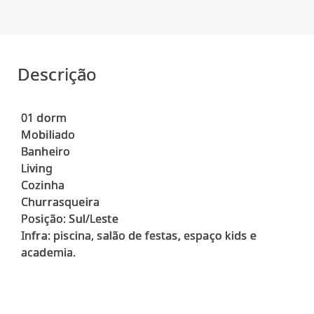
Descrição
01 dorm
Mobiliado
Banheiro
Living
Cozinha
Churrasqueira
Posição: Sul/Leste
Infra: piscina, salão de festas, espaço kids e
academia.