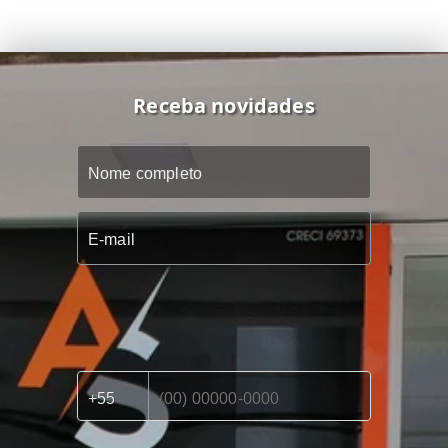
Receba novidades