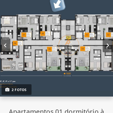
2 FOTOS
Apartamentos 01 dormitório à