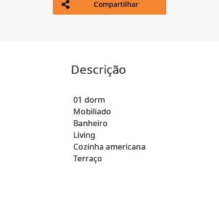
Compartilhar
Descrição
01 dorm
Mobiliado
Banheiro
Living
Cozinha americana
Terraço