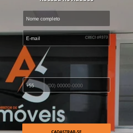
CADASTRAR-SE