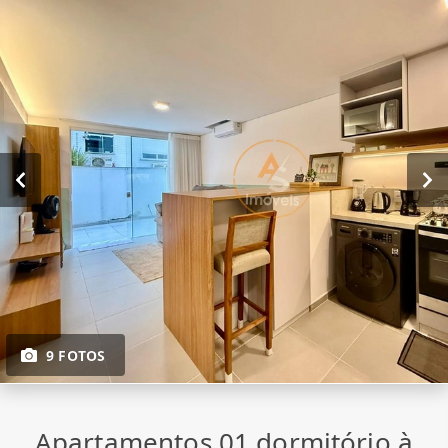
9 FOTOS
Apartamentos 01 dormitório à