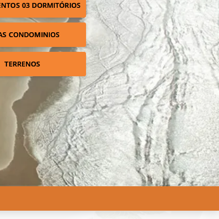
NTOS 03 DORMITÓRIOS
AS CONDOMINIOS
TERRENOS