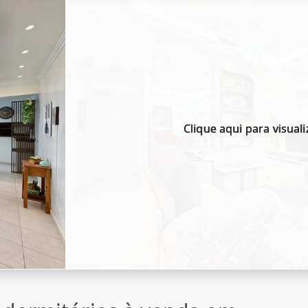
Clique aqui para visuali