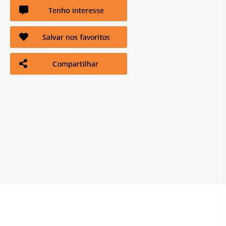
Tenho interesse
Salvar nos favoritos
Compartilhar