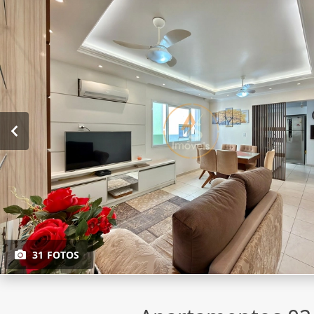
31 FOTOS