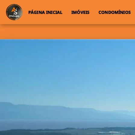
PÁGINA INICIAL
IMÓVEIS
CONDOMÍNIOS