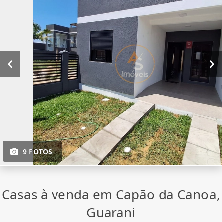
9 FOTOS
Casas à venda em Capão da Canoa,
Guarani