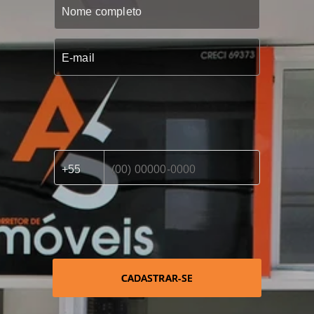
CADASTRAR-SE