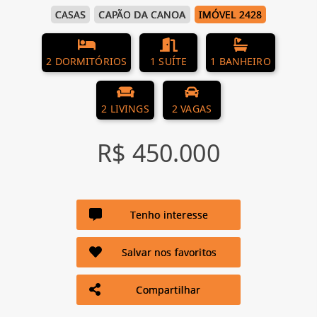
CASAS
CAPÃO DA CANOA
IMÓVEL 2428
2 DORMITÓRIOS
1 SUÍTE
1 BANHEIRO
2 LIVINGS
2 VAGAS
R$ 450.000
Tenho interesse
Salvar nos favoritos
Compartilhar