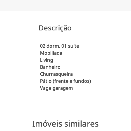
Descrição
02 dorm, 01 suíte
Mobiliada
Living
Banheiro
Churrasqueira
Pátio (frente e fundos)
Imóveis similares