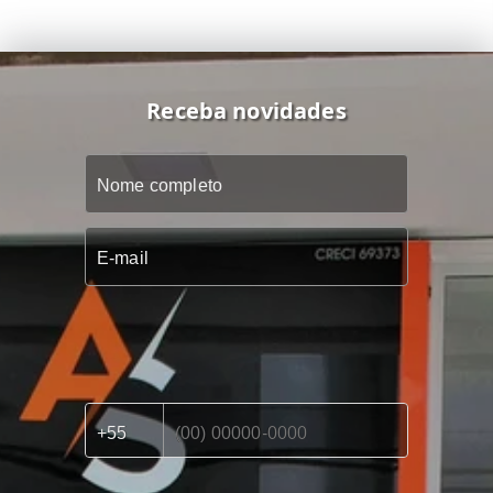
Receba novidades