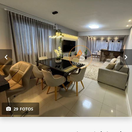
29 FOTOS