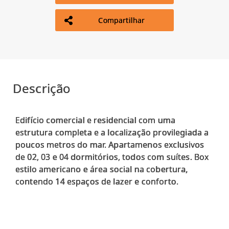
Compartilhar
Descrição
Edifício comercial e residencial com uma
estrutura completa e a localização provilegiada a
poucos metros do mar. Apartamenos exclusivos
de 02, 03 e 04 dormitórios, todos com suítes. Box
estilo americano e área social na cobertura,