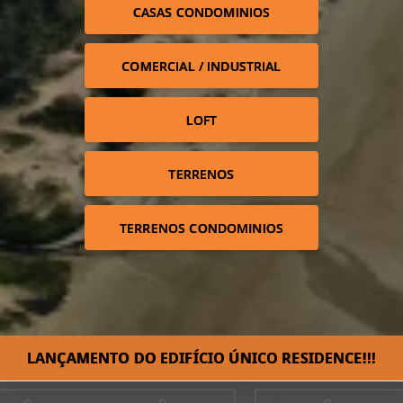
CASAS CONDOMINIOS
COMERCIAL / INDUSTRIAL
LOFT
TERRENOS
TERRENOS CONDOMINIOS
LANÇAMENTO DO EDIFÍCIO ÚNICO RESIDENCE!!!