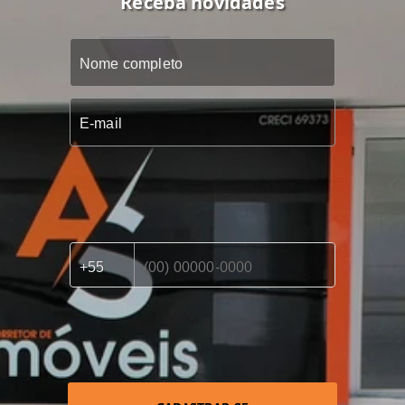
Receba novidades