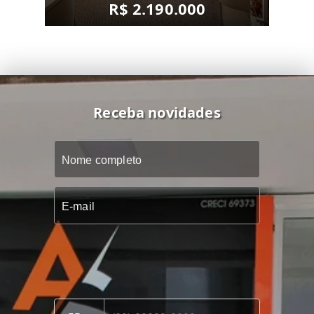
R$ 2.190.000
Receba novidades