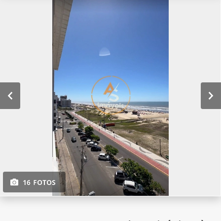
16 FOTOS