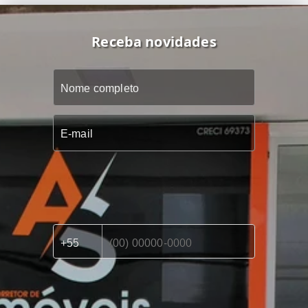
Receba novidades