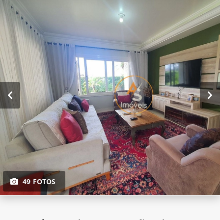
49 FOTOS