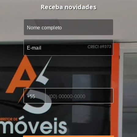
Receba novidades