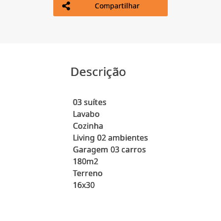
Compartilhar
Descrição
03 suítes
Lavabo
Cozinha
Living 02 ambientes
Garagem 03 carros
180m2
Terreno