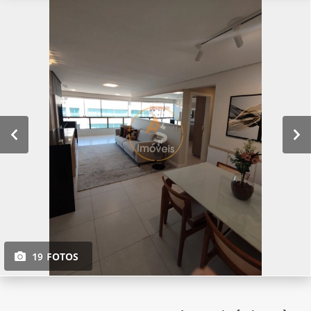
19 FOTOS