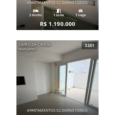
APARTAMENTOS 02 DORMITÓRIOS
2 dorms
1 suíte
1 vaga
R$ 1.190.000
CAPÃO DA CANOA
3261
Navegantes
APARTAMENTOS 02 DORMITÓRIOS