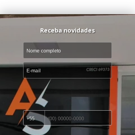
Receba novidades