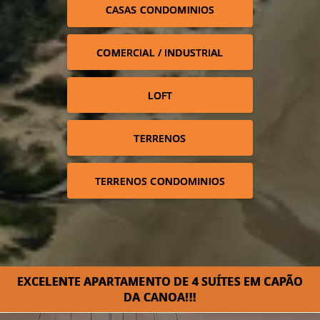
CASAS CONDOMINIOS
COMERCIAL / INDUSTRIAL
LOFT
TERRENOS
TERRENOS CONDOMINIOS
EXCELENTE APARTAMENTO DE 4 SUÍTES EM CAPÃO
DA CANOA!!!