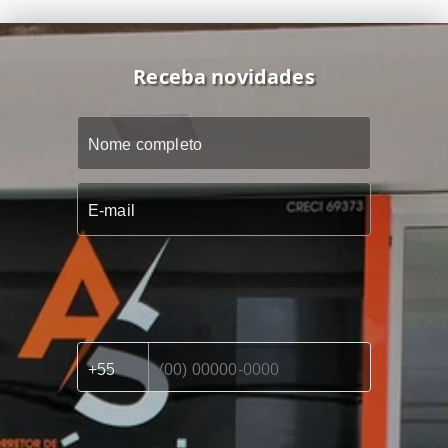
Receba novidades