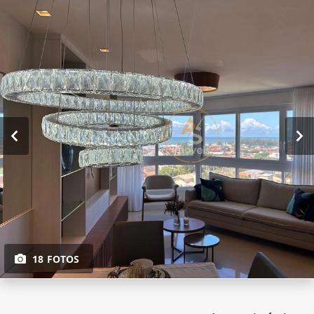
18 FOTOS