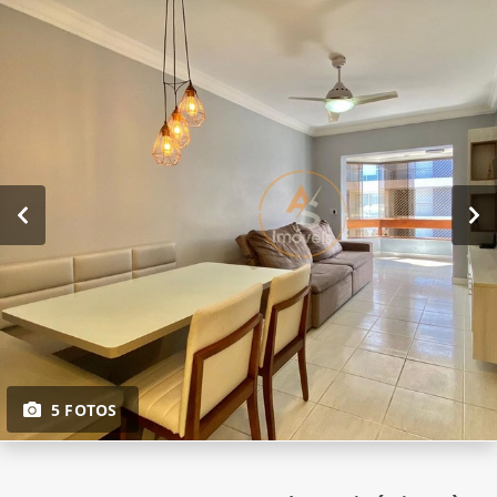
5 FOTOS