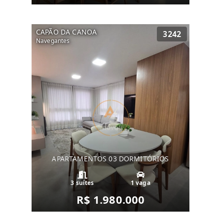
CAPÃO DA CANOA
3242
Navegantes
APARTAMENTOS 03 DORMITÓRIOS
3 suítes
1 vaga
R$ 1.980.000