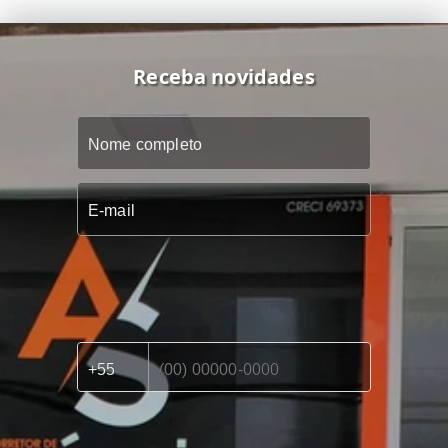
Receba novidades