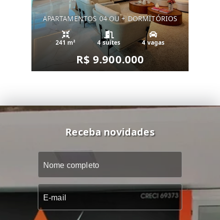
APARTAMENTOS 04 OU + DORMITÓRIOS
241 m²
4 suítes
4 vagas
R$ 9.900.000
Receba novidades