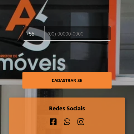
CADASTRAR-SE
Redes Sociais