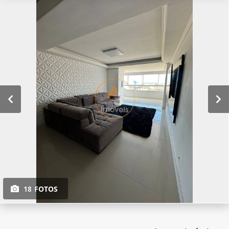
18 FOTOS