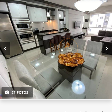
27 FOTOS