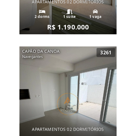
APARTAMENTOS 02 DORMITÓRIOS
2 dorms
1 suíte
1 vaga
R$ 1.190.000
CAPÃO DA CANOA
3261
Navegantes
APARTAMENTOS 02 DORMITÓRIOS