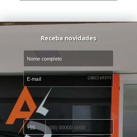
Receba novidades