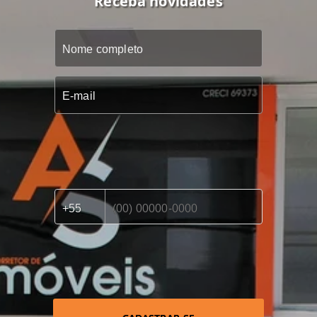
Receba novidades