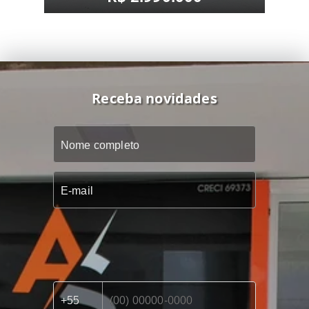
Receba novidades