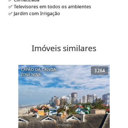
✅ Televisores em todos os ambientes
Imóveis similares
CAPÃO DA CANOA
3264
ZONA NOVA