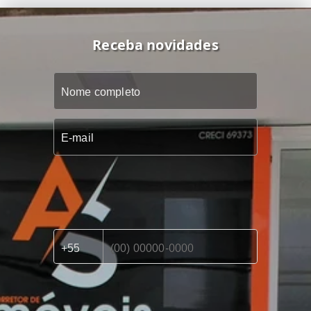
Receba novidades