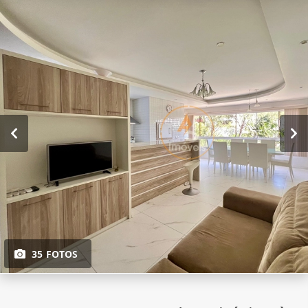
35 FOTOS