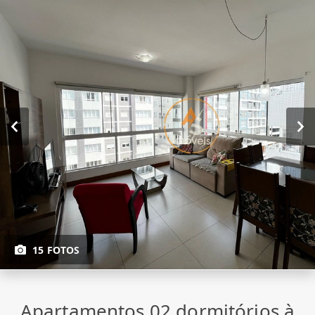
15 FOTOS
Apartamentos 02 dormitórios à