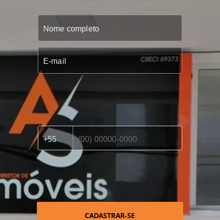
CADASTRAR-SE