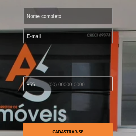
CADASTRAR-SE