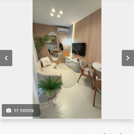
17 FOTOS