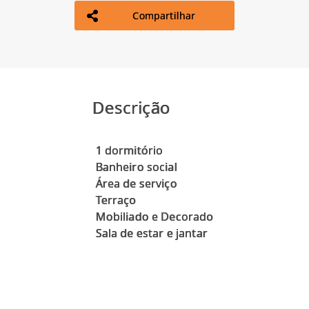
Compartilhar
Descrição
1 dormitório
Banheiro social
Área de serviço
Terraço
Mobiliado e Decorado