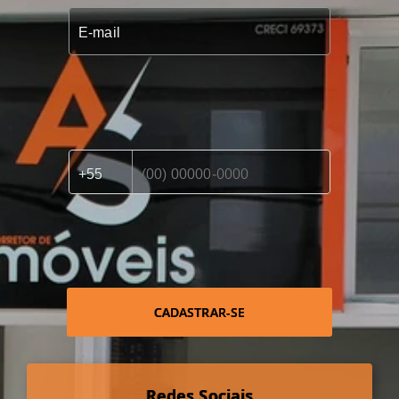
CADASTRAR-SE
Redes Sociais