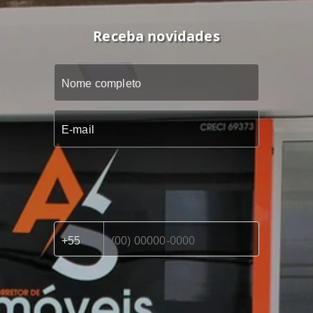
Receba novidades