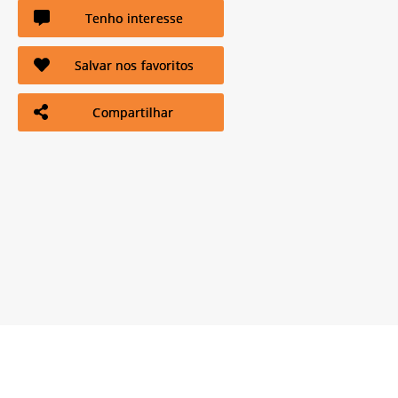
Tenho interesse
Salvar nos favoritos
Compartilhar