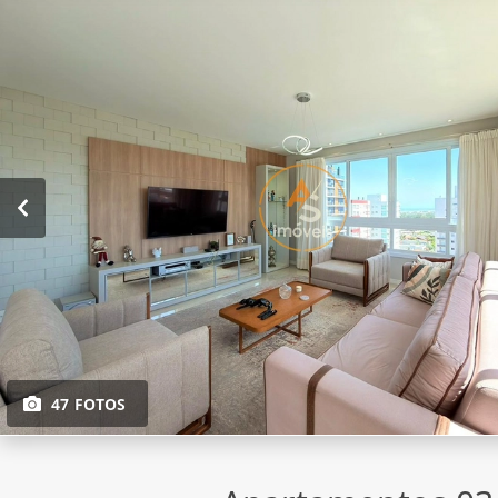
47 FOTOS