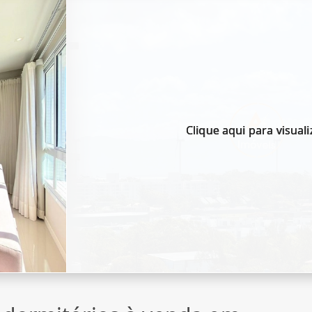
Clique aqui para visuali