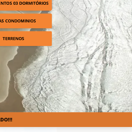
NTOS 03 DORMITÓRIOS
AS CONDOMINIOS
TERRENOS
DO!!!