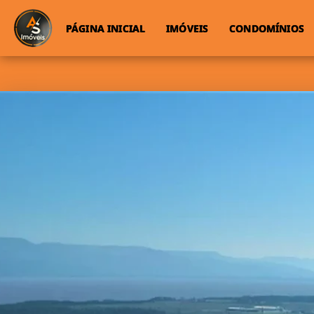
PÁGINA INICIAL
IMÓVEIS
CONDOMÍNIOS