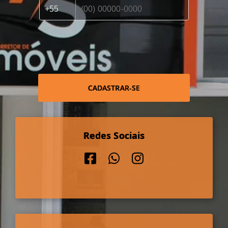
CADASTRAR-SE
Redes Sociais