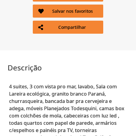
Salvar nos favoritos
Compartilhar
Descrição
4 suites, 3 com vista pro mar, lavabo, Sala com
Lareira ecológica, granito branco Paraná,
churrasqueira, bancada bar pra cervejeira e
adega, móveis Planejados Todesquini, camas box
com colchões de mola, cabeceiras com luz led ,
todas quartos com papel de parede, armários
c/espelhos e painéis pra TV, torneiras