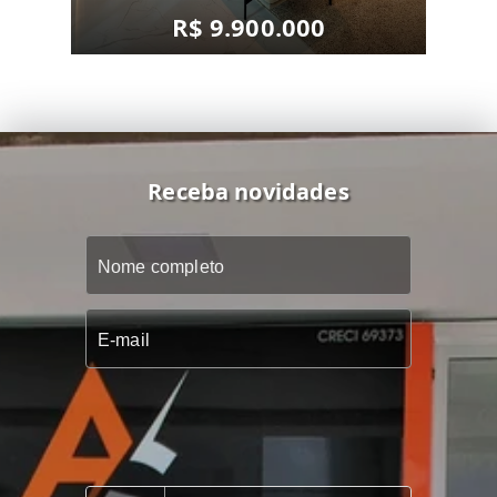
R$ 9.900.000
Receba novidades