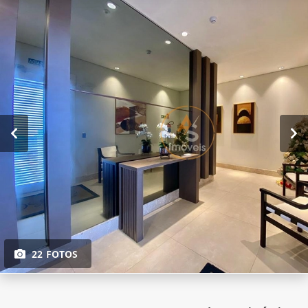
22 FOTOS