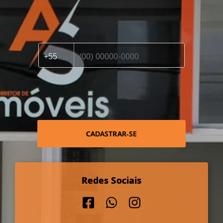
CADASTRAR-SE
Redes Sociais