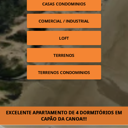
CASAS CONDOMINIOS
COMERCIAL / INDUSTRIAL
LOFT
TERRENOS
TERRENOS CONDOMINIOS
EXCELENTE APARTAMENTO DE 4 DORMITÓRIOS EM
CAPÃO DA CANOA!!!