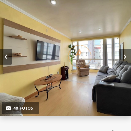
40 FOTOS